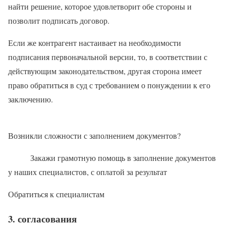
найти решение, которое удовлетворит обе стороны и
позволит подписать договор.
Если же контрагент настаивает на необходимости
подписания первоначальной версии, то, в соответствии с
действующим законодательством, другая сторона имеет
право обратиться в суд с требованием о понуждении к его
заключению.
Возникли сложности с заполнением документов?
Закажи грамотную помощь в заполнение документов
у наших специалистов, с оплатой за результат
Обратиться к специалистам
3. согласования