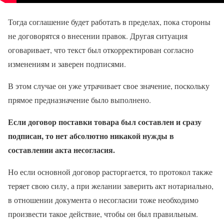
Тогда соглашение будет работать в пределах, пока стороны
не договорятся о внесении правок. Другая ситуация
оговаривает, что текст был откорректирован согласно
изменениям и заверен подписями.
В этом случае он уже утрачивает свое значение, поскольку
прямое предназначение было выполнено.
Если договор поставки товара был составлен и сразу
подписан, то нет абсолютно никакой нужды в
составлении акта несогласия.
Но если основной договор расторгается, то протокол также
теряет свою силу, а при желании заверить акт нотариально,
в отношении документа о несогласии тоже необходимо
произвести такое действие, чтобы он был правильным.