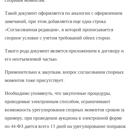
Такой документ оформляется по аналогии с оформлением
замечаний, при этом добавляется еще одна строка
«Согласованная редакция», в которой прописывается
спорное условие с учетом требований обеих сторон.
Такого рода документ является приложением к договору и
его неотъемлемой частью.
Применительно к закупкам, вопрос согласования спорных
моментов тоже присутствует.
Необходимо упомянуть, что закупочные процедуры,
проводимые электронным способом, ограничивают
возможность урегулирования спорных моментов сроком (к
примеру, при проведении аукциона в электронной форме
по 44-ФЗ дается всего 13 дней на урегулирование поправок