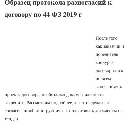
Образец протокола разногласий к
договору по 44 ФЗ 2019 г
После того
как заказчик и
победитель
конкурса
договорились
по всем
замечаниям к
проекту договора, необходимо документально это
закрепить. Рассмотрим подробнее, как это сделать. 3.
согласования4. -инструкция как подготовить документы на
тендер