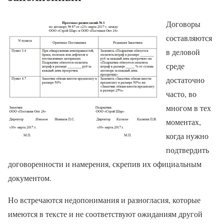
Договоры
составляются
в деловой
среде
достаточно
часто, во
многом в тех
моментах,
когда нужно
подтвердить
договоренности и намерения, скрепив их официальным
документом.
Но встречаются недопонимания и разногласия, которые
имеются в тексте и не соответствуют ожиданиям другой