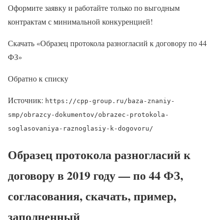
Оформите заявку и работайте только по выгодным
контрактам с минимальной конкуренцией!
Скачать «Образец протокола разногласий к договору по 44
ФЗ»
Обратно к списку
Источник:
https://cpp-group.ru/baza-znaniy-
smp/obrazcy-dokumentov/obrazec-protokola-
soglasovaniya-raznoglasiy-k-dogovoru/
Образец протокола разногласий к
договору в 2019 году — по 44 ФЗ,
согласования, скачать, пример,
заполненный