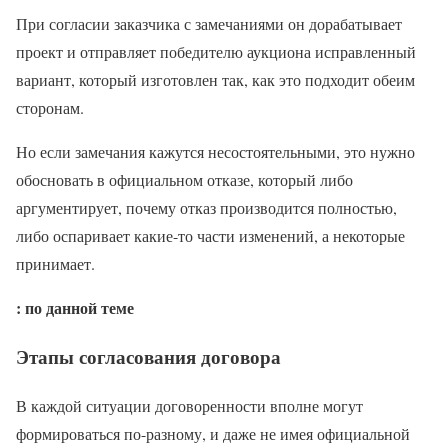
При согласии заказчика с замечаниями он дорабатывает
проект и отправляет победителю аукциона исправленный
вариант, который изготовлен так, как это подходит обеим
сторонам.
Но если замечания кажутся несостоятельными, это нужно
обосновать в официальном отказе, который либо
аргументирует, почему отказ производится полностью,
либо оспаривает какие-то части изменений, а некоторые
принимает.
: по данной теме
Этапы согласования договора
В каждой ситуации договоренности вполне могут
формироваться по-разному, и даже не имея официальной