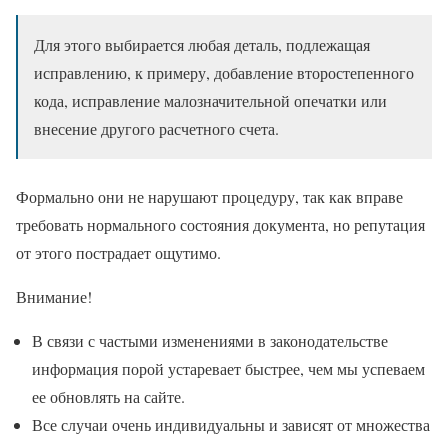
Для этого выбирается любая деталь, подлежащая
исправлению, к примеру, добавление второстепенного
кода, исправление малозначительной опечатки или
внесение другого расчетного счета.
Формально они не нарушают процедуру, так как вправе
требовать нормального состояния документа, но репутация
от этого пострадает ощутимо.
Внимание!
В связи с частыми изменениями в законодательстве
информация порой устаревает быстрее, чем мы успеваем
ее обновлять на сайте.
Все случаи очень индивидуальны и зависят от множества