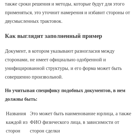
также сроки решения и методы, которые будут для этого
применяться, это уточнит намерения и избавит стороны от
двусмысленных трактовок.
Как выглядит заполненный пример
Документ, в котором указывают разногласия между
сторонами, не имеет официально одобренной и
унифицированной структуры, и его форма может быть
совершенно произвольной.
Но учитывая специфику подобных документов, в нем
должны быть:
Названия
Это может быть наименование юрлица, а также
каждой из
ФИО физического лица, в зависимости от
сторон
сторон сделки