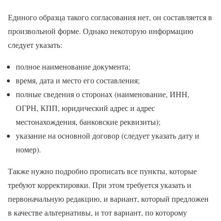
Единого образца такого согласования нет, он составляется в
произвольной форме. Однако некоторую информацию
следует указать:
полное наименование документа;
время, дата и место его составления;
полные сведения о сторонах (наименование, ИНН,
ОГРН, КПП, юридический адрес и адрес
местонахождения, банковские реквизиты);
указание на основной договор (следует указать дату и
номер).
Также нужно подробно прописать все пункты, которые
требуют корректировки. При этом требуется указать и
первоначальную редакцию, и вариант, который предложен
в качестве альтернативы, и тот вариант, по которому