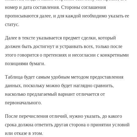
номер и дата составления. Стороны соглашения
прописываются далее, и для каждой необходимо указать ее
статус.
Далее в тексте указывается предмет сделки, который
должен быть достигнут и устраивать всех, только после
этого говорится о претензиях и несогласии с конкретными
позициями бумаги.
Таблица будет самым удобным методом предоставления
данных, поскольку можно будет наглядно сравнить,
насколько предлагаемый вариант отличается от
первоначального.
После перечисления отличий, нужно указать, до какого
срока должна ответить другая сторона о принятии условий
или отказе в этом.