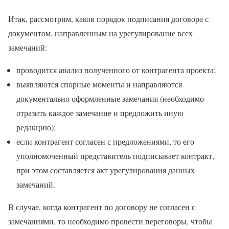
Итак, рассмотрим, каков порядок подписания договора с
документом, направленным на урегулирование всех
замечаний:
проводится анализ полученного от контрагента проекта;
выявляются спорные моменты и направляются
документально оформленные замечания (необходимо
отразить каждое замечание и предложить иную
редакцию);
если контрагент согласен с предложениями, то его
уполномоченный представитель подписывает контракт,
при этом составляется акт урегулирования данных
замечаний.
В случае, когда контрагент по договору не согласен с
замечаниями, то необходимо провести переговоры, чтобы