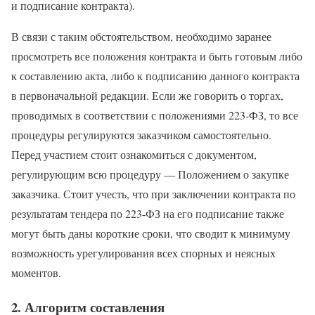
и подписание контракта).
В связи с таким обстоятельством, необходимо заранее
просмотреть все положения контракта и быть готовым либо
к составлению акта, либо к подписанию данного контракта
в первоначальной редакции. Если же говорить о торгах,
проводимых в соответствии с положениями 223-ФЗ, то все
процедуры регулируются заказчиком самостоятельно.
Перед участием стоит ознакомиться с документом,
регулирующим всю процедуру — Положением о закупке
заказчика. Стоит учесть, что при заключении контракта по
результатам тендера по 223-ФЗ на его подписание также
могут быть даны короткие сроки, что сводит к минимуму
возможность урегулирования всех спорных и неясных
моментов.
2. Алгоритм составления