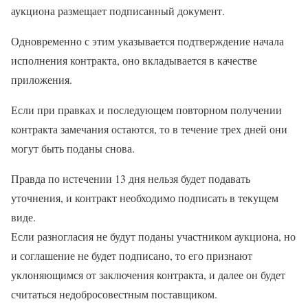
аукциона размещает подписанный документ.
Одновременно с этим указывается подтверждение начала
исполнения контракта, оно вкладывается в качестве
приложения.
Если при правках и последующем повторном получении
контракта замечания остаются, то в течение трех дней они
могут быть поданы снова.
Правда по истечении 13 дня нельзя будет подавать
уточнения, и контракт необходимо подписать в текущем
виде.
Если разногласия не будут поданы участником аукциона, но
и соглашение не будет подписано, то его признают
уклоняющимся от заключения контракта, и далее он будет
считаться недобросовестным поставщиком.