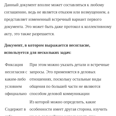
Данный документ вполне может составляться к любому
соглашению, ведь не является отказом или возмущением, а
представляет измененный встречный вариант первого
документа. Это может быть даже протокол к коллективному
акту, это также разрешается.
Документ, в котором выражается несогласие,
используется для нескольких задач:
Фиксация
При этом можно указать детали и встречные
несогласия с
запросы. Это применяется в деловых
каким-либо
отношениях, поскольку остальные виды
условием
общения по большей части не являются
официально
способом деловой коммуникации
Из которой можно определить, какие
Содержит в
особенности имеет другая сторона, изучить