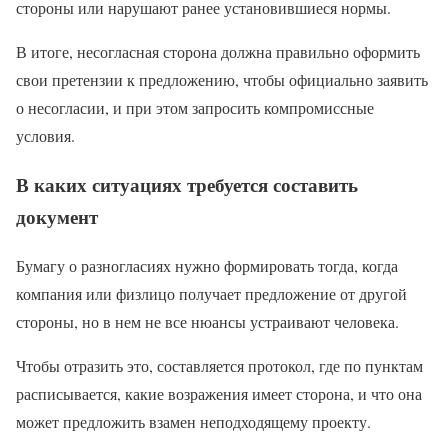
стороны или нарушают ранее установившиеся нормы.
В итоге, несогласная сторона должна правильно оформить
свои претензии к предложению, чтобы официально заявить
о несогласии, и при этом запросить компромиссные
условия.
В каких ситуациях требуется составить
документ
Бумагу о разногласиях нужно формировать тогда, когда
компания или физлицо получает предложение от другой
стороны, но в нем не все нюансы устраивают человека.
Чтобы отразить это, составляется протокол, где по пунктам
расписывается, какие возражения имеет сторона, и что она
может предложить взамен неподходящему проекту.