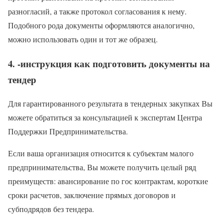
разногласий, а также протокол согласования к нему.
Подобного рода документы оформляются аналогично,
можно использовать один и тот же образец.
4. -инструкция как подготовить документы на
тендер
Для гарантированного результата в тендерных закупках Вы
можете обратиться за консультацией к экспертам Центра
Поддержки Предпринимательства.
Если ваша организация относится к субъектам малого
предпринимательства, Вы можете получить целый ряд
преимуществ: авансирование по гос контрактам, короткие
сроки расчетов, заключение прямых договоров и
субподрядов без тендера.