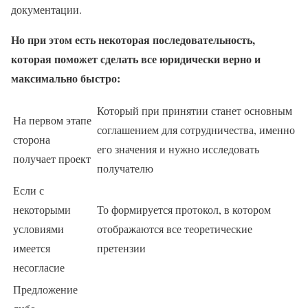
документации.
Но при этом есть некоторая последовательность,
которая поможет сделать все юридически верно и
максимально быстро:
Который при принятии станет основным
На первом этапе
соглашением для сотрудничества, именно
сторона
его значения и нужно исследовать
получает проект
получателю
Если с
некоторыми
То формируется протокол, в котором
условиями
отображаются все теоретические
имеется
претензии
несогласие
Предложение