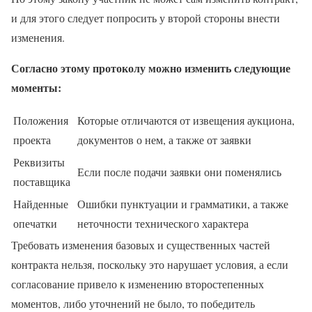
и для этого следует попросить у второй стороны внести
изменения.
Согласно этому протоколу можно изменить следующие
моменты:
Положения
Которые отличаются от извещения аукциона,
проекта
документов о нем, а также от заявки
Реквизиты
Если после подачи заявки они поменялись
поставщика
Найденные
Ошибки пунктуации и грамматики, а также
опечатки
неточности технического характера
Требовать изменения базовых и существенных частей
контракта нельзя, поскольку это нарушает условия, а если
согласование привело к изменению второстепенных
моментов, либо уточнений не было, то победитель