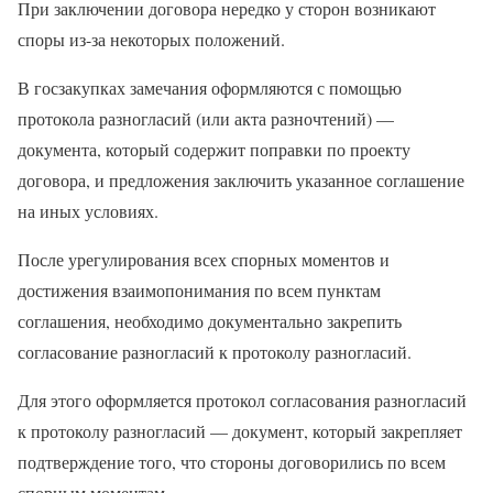
При заключении договора нередко у сторон возникают
споры из-за некоторых положений.
В госзакупках замечания оформляются с помощью
протокола разногласий (или акта разночтений) —
документа, который содержит поправки по проекту
договора, и предложения заключить указанное соглашение
на иных условиях.
После урегулирования всех спорных моментов и
достижения взаимопонимания по всем пунктам
соглашения, необходимо документально закрепить
согласование разногласий к протоколу разногласий.
Для этого оформляется протокол согласования разногласий
к протоколу разногласий — документ, который закрепляет
подтверждение того, что стороны договорились по всем
спорным моментам.