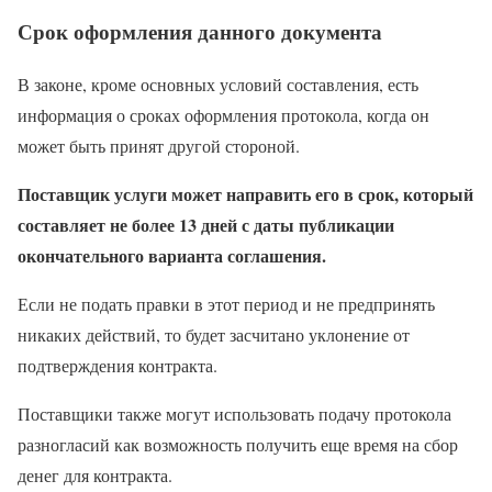
Срок оформления данного документа
В законе, кроме основных условий составления, есть
информация о сроках оформления протокола, когда он
может быть принят другой стороной.
Поставщик услуги может направить его в срок, который
составляет не более 13 дней с даты публикации
окончательного варианта соглашения.
Если не подать правки в этот период и не предпринять
никаких действий, то будет засчитано уклонение от
подтверждения контракта.
Поставщики также могут использовать подачу протокола
разногласий как возможность получить еще время на сбор
денег для контракта.