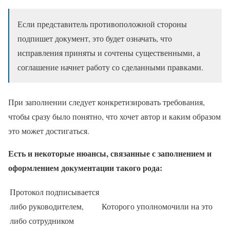
Если представитель противоположной стороны
подпишет документ, это будет означать, что
исправления приняты и сочтены существенными, а
соглашение начнет работу со сделанными правками.
При заполнении следует конкретизировать требования,
чтобы сразу было понятно, что хочет автор и каким образом
это может достигаться.
Есть и некоторые нюансы, связанные с заполнением и
оформлением документации такого рода:
Протокол подписывается
либо руководителем,
Которого уполномочили на это
либо сотрудником