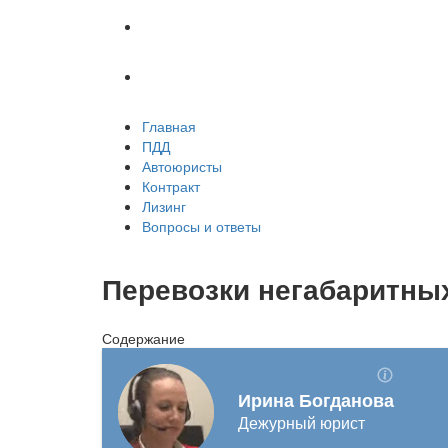
Лизинг
Вопросы и ответы
Главная
ПДД
Автоюристы
Контракт
Лизинг
Вопросы и ответы
Перевозки негабаритных
Содержание