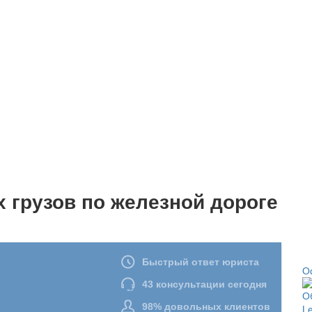
 грузов по железной дороге
О