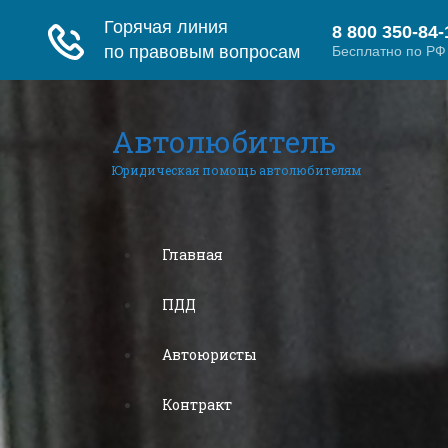
Автолюбитель
Юридическая помощь автолюбителям
Главная
ПДД
Автоюристы
Контракт