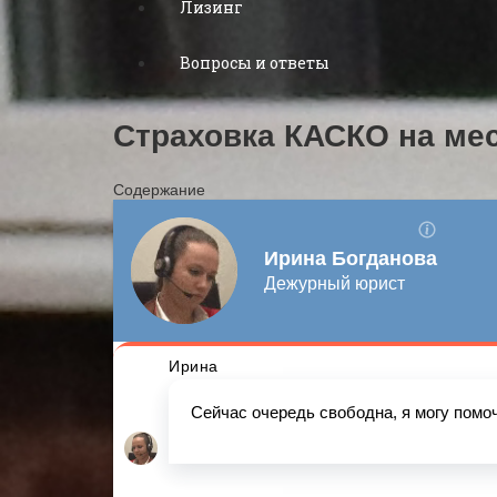
Лизинг
Вопросы и ответы
Страховка КАСКО на ме
Содержание