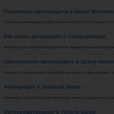
Получение автокредита в банке Восточ
Получение автокредита в Восточном экспресс банке Говорить о 
Как взять автокредит в Газпромбанке
Автокредит в Газпромбанке Далеко не каждое финансовое учре
Оформление автокредита в Центр Инвес
На каких условиях можно оформить автокредит в Центр-инвест в
Автокредит в Уралсиб банке
Автокредит в Уралсиб банке Автокредит является одним из спо
Автокредитование в Тойота банке