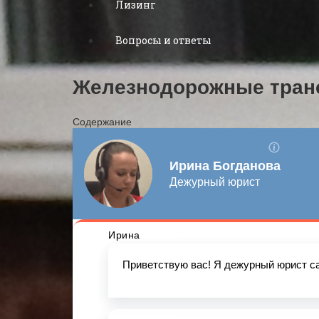
Лизинг
Вопросы и ответы
Железнодорожные тран
Содержание