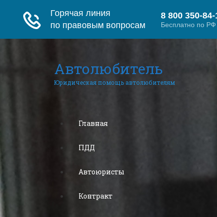
Автолюбитель
Юридическая помощь автолюбителям
Главная
ПДД
Автоюристы
Контракт