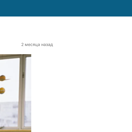
2 месяца назад