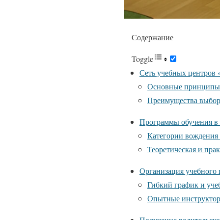
Содержание
Toggle
Сеть учебных центров 
Основные принципы
Преимущества выбор
Программы обучения в
Категории вождения
Теоретическая и пра
Организация учебного 
Гибкий график и уче
Опытные инструктор
Получение водительско