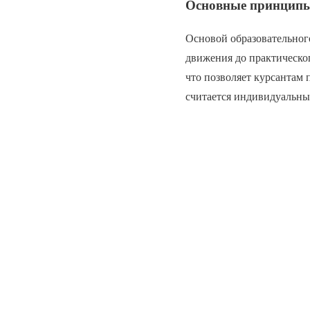
Основные принципы
Основой образовательного
движения до практическог
что позволяет курсантам
считается индивидуальны