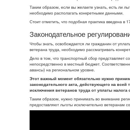
Таким образом, если вы желаете узнать, есть ли ль
необходимо располагать конкретными данными.
Стоит отметить, что подобная практика введена в 1
Законодательное регулирован
Чтобы знать, освобождается ли гражданин от упла
ветерана труда, необходимо рассматривать конкре
Дело в том, что транспортный сбор представляет 
непосредственно в местный бюджет. Соответственн
авансы) на региональном уровне.
Этот важный момент обязательно нужно приним
законодательного акта, действующего на всей
исключения ветеранов труда от уплаты налога с
Таким образом, нужно принимать во внимание реги
предоставляют льготы исключительно ветеранам со