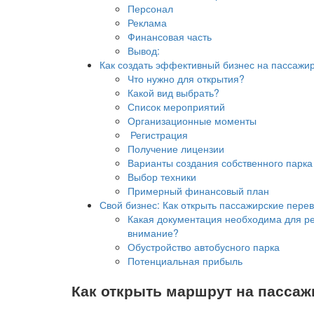
Персонал
Реклама
Финансовая часть
Вывод:
Как создать эффективный бизнес на пассажи
Что нужно для открытия?
Какой вид выбрать?
Список мероприятий
Организационные моменты
Регистрация
Получение лицензии
Варианты создания собственного парка
Выбор техники
Примерный финансовый план
Свой бизнес: Как открыть пассажирские перев
Какая документация необходима для ре
внимание?
Обустройство автобусного парка
Потенциальная прибыль
Как открыть маршрут на пассаж