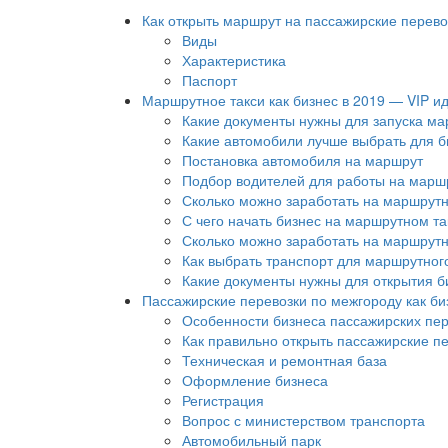
Как открыть маршрут на пассажирские перево
Виды
Характеристика
Паспорт
Маршрутное такси как бизнес в 2019 — VIP и
Какие документы нужны для запуска ма
Какие автомобили лучше выбрать для б
Постановка автомобиля на маршрут
Подбор водителей для работы на марш
Сколько можно заработать на маршрутн
С чего начать бизнес на маршрутном та
Сколько можно заработать на маршрутн
Как выбрать транспорт для маршрутного
Какие документы нужны для открытия б
Пассажирские перевозки по межгороду как би
Особенности бизнеса пассажирских пер
Как правильно открыть пассажирские п
Техническая и ремонтная база
Оформление бизнеса
Регистрация
Вопрос с министерством транспорта
Автомобильный парк