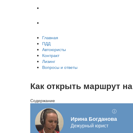
Лизинг
Вопросы и ответы
Главная
ПДД
Автоюристы
Контракт
Лизинг
Вопросы и ответы
Как открыть маршрут на
Содержание